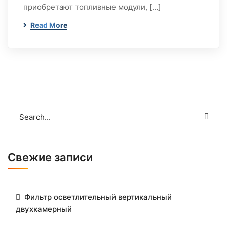
приобретают топливные модули, […]
Read More
Свежие записи
Фильтр осветлительный вертикальный
двухкамерный