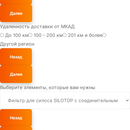
Далее
Удаленность доставки от МКАД
До 100 км
100 - 200 км
201 км и более
Другой регион
Назад
Далее
Выберите элементы, которые вам нужны
Назад