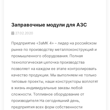
Заправочные модули для АЗС
27.02.2020
Предприятие «ЗаМК 4» – лидер на российском
рынке по производству металлоконструкций и
промышленного оборудования. Полная
технологическая цепочка производства
позволяет на каждом ее этапе контролировать
качество продукции. Мы выполняем не только
типовые проекты, наши конструкторы воплотят
в жизнь индивидуальные заказы любой
сложности. Топливное оборудование от
производителя На сегодняшний день,
предприятия всех форм собственности