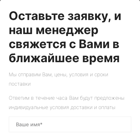
Оставьте заявку, и
наш менеджер
свяжется с Вами в
ближайшее время
Мы отправим Вам, цены, условия и сроки
поставки
Ответим в течение часа Вам будут предложены
индивидуальные условия доставки и оплаты