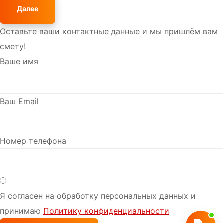
Далее
Оставьте ваши контактные данные и мы пришлём вам
смету!
Ваше имя
Ваш Email
Номер телефона
Я согласен на обработку персональных данных и
принимаю
Политику конфиденциальности