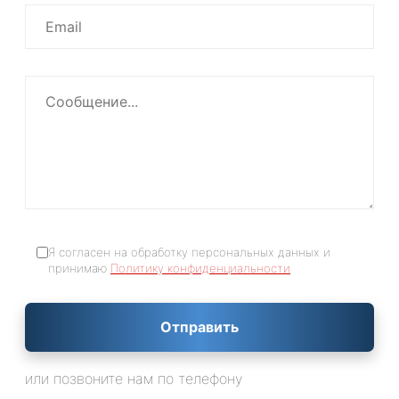
Я согласен на обработку персональных данных и
принимаю
Политику конфиденциальности
Отправить
или позвоните нам по телефону