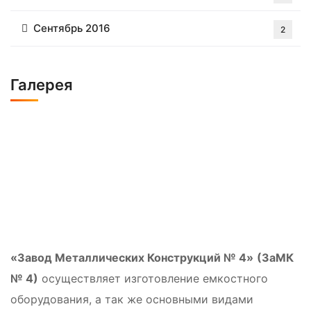
Сентябрь 2016
2
Галерея
«Завод Металлических Конструкций № 4»
(ЗаМК
№ 4)
осуществляет изготовление емкостного
оборудования, а так же основными видами