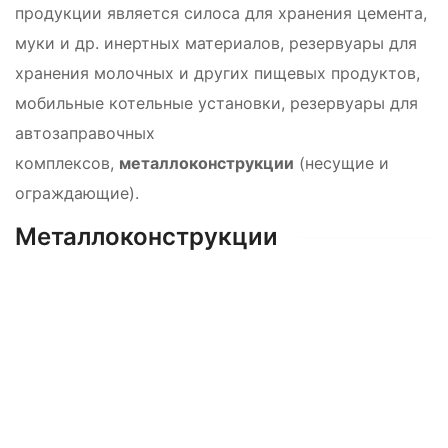
продукции является силоса для хранения цемента,
муки и др. инертных материалов, резервуары для
хранения молочных и других пищевых продуктов,
мобильные котельные установки, резервуары для
автозаправочных
комплексов,
металлоконструкции
(несущие и
ограждающие).
Металлоконструкции
Контакты
Портфолио
Силосы для цемента
Резервуары ГСМ