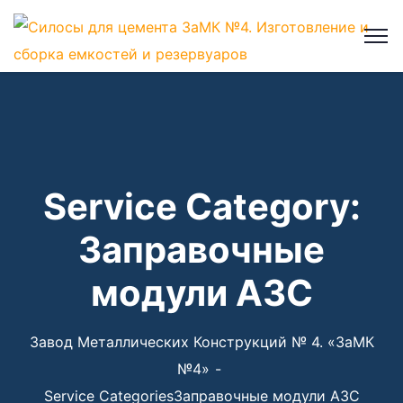
×
Service Category:
Заправочные
модули АЗС
Завод Металлических Конструкций № 4. «ЗаМК
№4»
Service Categories
Заправочные модули АЗС