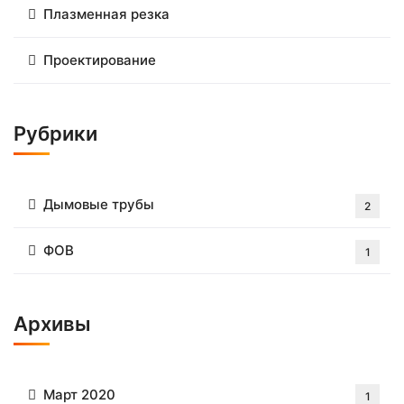
Плазменная резка
Проектирование
Рубрики
Дымовые трубы
2
ФОВ
1
Архивы
Март 2020
1