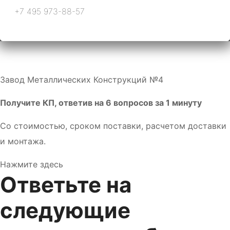
+7 495 973-88-57
Завод Металлических Конструкций №4
Получите КП, ответив на 6 вопросов за 1 минуту
Со стоимостью, сроком поставки, расчетом доставки
и монтажа.
Нажмите здесь
Ответьте на
следующие