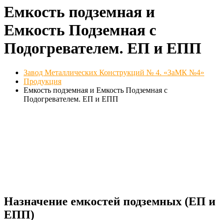
Емкость подземная и
Емкость Подземная с
Подогревателем. ЕП и ЕПП
Завод Металлических Конструкций № 4. «ЗаМК №4»
Продукция
Емкость подземная и Емкость Подземная с
Подогревателем. ЕП и ЕПП
Назначение емкостей подземных (ЕП и
ЕПП)