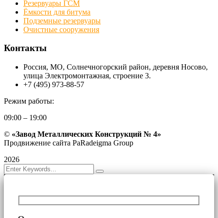
Резервуары ГСМ
Ёмкости для битума
Подземные резервуары
Очистные сооружения
Контакты
Россия, МО, Солнечногорский район, деревня Носово,
улица Электромонтажная, строение 3.
+7 (495) 973-88-57
Режим работы:
09:00 – 19:00
©
«Завод Металлических Конструкций № 4»
Продвижение сайта PaRadeigma Group
2026