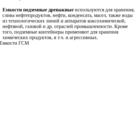
Емкости подземные дренажные
используются для хранения,
слива нефтепродуктов, нефти, конденсата, масел, также воды
из технологических линий и аппаратов коксохимической,
нефтяной, газовой и др. отраслей промышленности. Кроме
того, подземные контейнеры применяют для хранения
химических продуктов, в т.ч. и агрессивных.