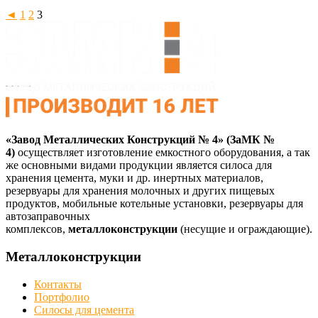
◄
1
2
3
«Завод Металлических Конструкций № 4»
(ЗаМК №
4)
осуществляет изготовление емкостного оборудования, а так
же основными видами продукции является силоса для
хранения цемента, муки и др. инертных материалов,
резервуары для хранения молочных и других пищевых
продуктов, мобильные котельные установки, резервуары для
автозаправочных
комплексов,
металлоконструкции
(несущие и ограждающие).
Металлоконструкции
Контакты
Портфолио
Силосы для цемента