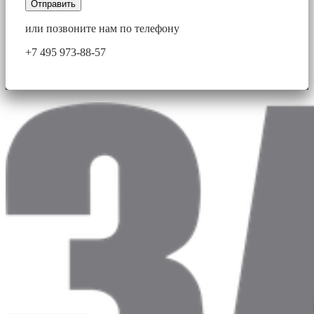
Отправить
или позвоните нам по телефону
+7 495 973-88-57