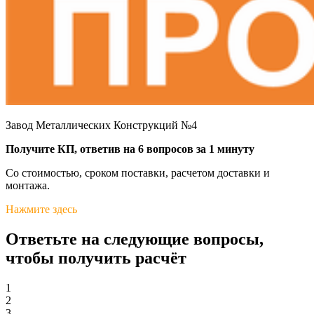
Завод Металлических Конструкций №4
Получите КП, ответив на 6 вопросов за 1 минуту
Со стоимостью, сроком поставки, расчетом доставки и
монтажа.
Нажмите здесь
Ответьте на следующие вопросы,
чтобы получить расчёт
1
2
3