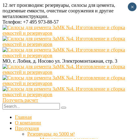
12 лет производим:
резервуары, силосы для цемента,
×
подземные емкости, очистные сооружения и другие
металлоконструкции.
Телефон:
+7 495 973-88-57
МО, г. Лобня, д. Носово
ул. Электромонтажная, стр. 3
Получить расчет
Главная
О компании
Продукция
Резервуары до 5000 м³