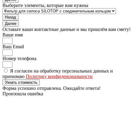
Выберите элементы, которые вам нужны
Назад
Далее
Оставьте ваши контактные данные и мы пришлём вам смету!
Ваше имя
Ваш Email
Номер телефона
Я согласен на обработку персональных данных и
принимаю
Политику конфиденциальности
Узнать стоимость
Форма успешно отправлена. Ожидайте ответа!
Произошла ошибка