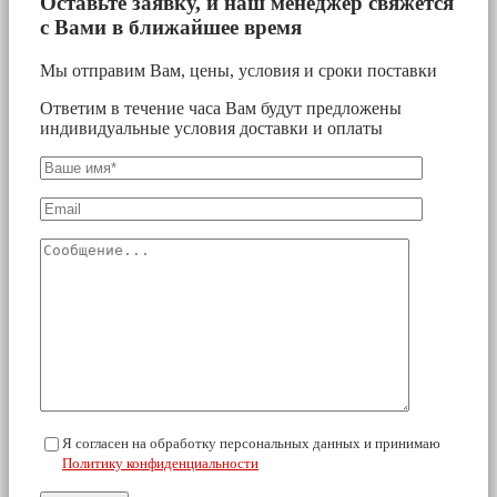
Оставьте заявку, и наш менеджер свяжется
с Вами в ближайшее время
Мы отправим Вам, цены, условия и сроки поставки
Ответим в течение часа Вам будут предложены
индивидуальные условия доставки и оплаты
Я согласен на обработку персональных данных и принимаю
Политику конфиденциальности