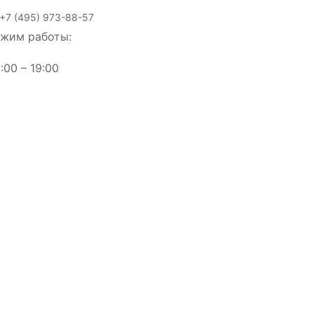
+7 (495) 973-88-57
жим работы:
:00 – 19:00