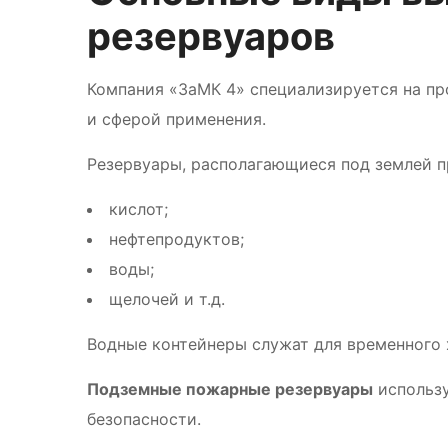
резервуаров
Компания «ЗаМК 4» специализируется на пр
и сферой применения.
Резервуары, располагающиеся под землей 
кислот;
нефтепродуктов;
воды;
щелочей и т.д.
Водные контейнеры служат для временного 
Подземные пожарные резервуары
использу
безопасности.