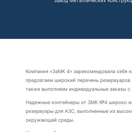
Завод Металлических Конструк
Компания «ЗаМК 4» зарекомендовала себя 
предлагаем широкий перечень резервуаров 
также выполняем индивидуальные заказы с 
Надежные контейнеры от ЗМК №4 широко ис
резервуары для АЗС, выполненные из высок
окружающей среды.