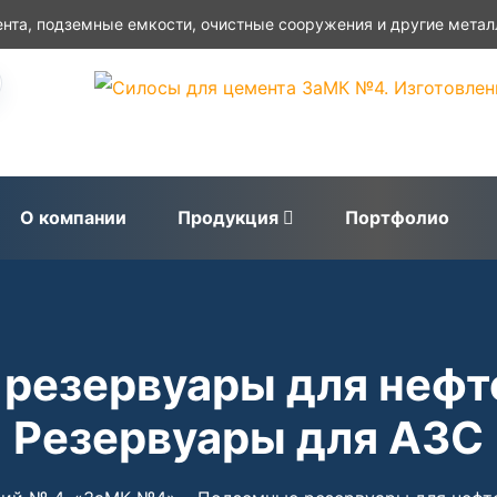
нта, подземные емкости, очистные сооружения и другие метал
О компании
Продукция
Портфолио
резервуары для нефт
Резервуары для АЗС