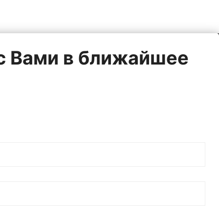
 с Вами в ближайшее