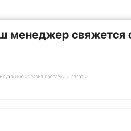
наш менеджер свяжется
идуальные условия доставки и оплаты