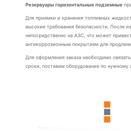
Резервуары горизонтальные подземные
при
Для приемки и хранения топливных жидкос
высокие требования безопасности. После и
непосредственно на АЗС, что может привес
антикоррозионным покрытием для продлени
Для оформления заказа необходимо связать
сроки, поставим оборудование по нужному 