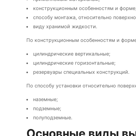
конструкционным особенностям и форме
способу монтажа, относительно поверхно
виду хранимой жидкости.
По конструкционным особенностям и форме
цилиндрические вертикальные;
цилиндрические горизонтальные;
резервуары специальных конструкций.
По способу установки относительно поверхн
наземные;
подземные;
полуподземные.
Основные виды вы