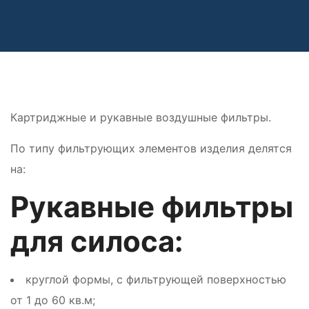
Картриджные и рукавные воздушные фильтры.
По типу фильтрующих элементов изделия делятся
на:
Рукавные фильтры
для силоса:
круглой формы, с фильтрующей поверхностью
от 1 до 60 кв.м;