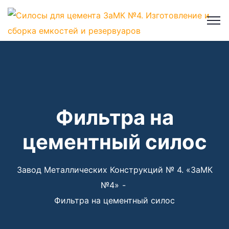
×
Фильтра на
цементный силос
Завод Металлических Конструкций № 4. «ЗаМК
№4»
Фильтра на цементный силос