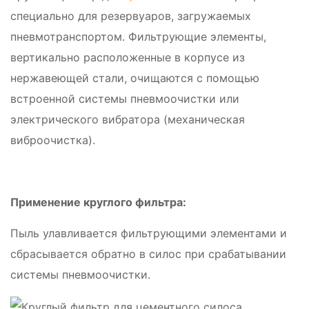
специально для резервуаров, загружаемых
пневмотранспортом. Фильтрующие элементы,
вертикально расположенные в корпусе из
нержавеющей стали, очищаются с помощью
встроенной системы пневмоочистки или
электрического вибратора (механическая
виброочистка).
Применение круглого фильтра:
Пыль улавливается фильтрующими элементами и
сбрасывается обратно в силос при срабатывании
системы пневмоочистки.