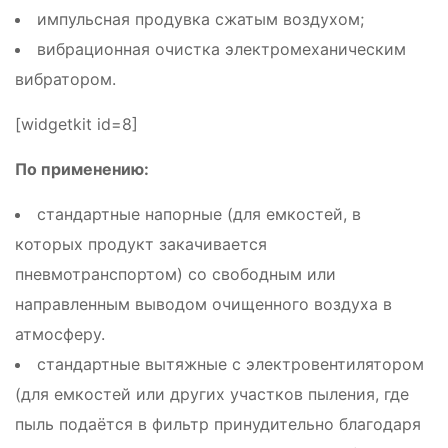
импульсная продувка сжатым воздухом;
вибрационная очистка электромеханическим
вибратором.
[widgetkit id=8]
По применению:
стандартные напорные (для емкостей, в
которых продукт закачивается
пневмотранспортом) со свободным или
направленным выводом очищенного воздуха в
атмосферу.
стандартные вытяжные с электровентилятором
(для емкостей или других участков пыления, где
пыль подаётся в фильтр принудительно благодаря