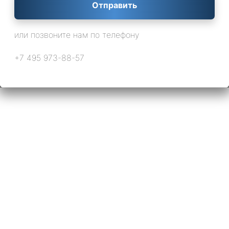
Отправить
или позвоните нам по телефону
+7 495 973-88-57