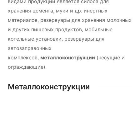
видами продукции является силоса для
хранения цемента, муки и др. инертных
материалов, резервуары для хранения молочных
и других пищевых продуктов, мобильные
котельные установки, резервуары для
автозаправочных
комплексов,
металлоконструкции
(несущие и
ограждающие).
Металлоконструкции
Контакты
Портфолио
Силосы для цемента