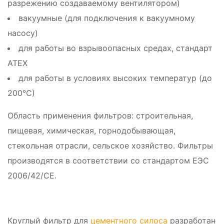
разрежению создаваемому вентилятором)
вакуумные (для подключения к вакуумному
насосу)
для работы во взрывоопасных средах, стандарт
ATEX
для работы в условиях высоких температур (до
200°С)
Область применения фильтров: строительная,
пищевая, химическая, горнодобывающая,
стекольная отрасли, сельское хозяйство. Фильтры
производятся в соответствии со стандартом ЕЭС
2006/42/CE.
Круглый фильтр для
цементного силоса
разработан