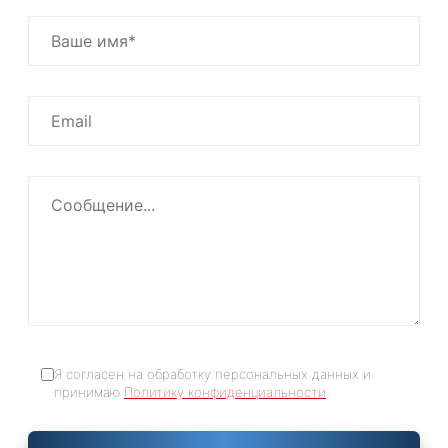
Я согласен на обработку персональных данных и
принимаю
Политику конфиденциальности