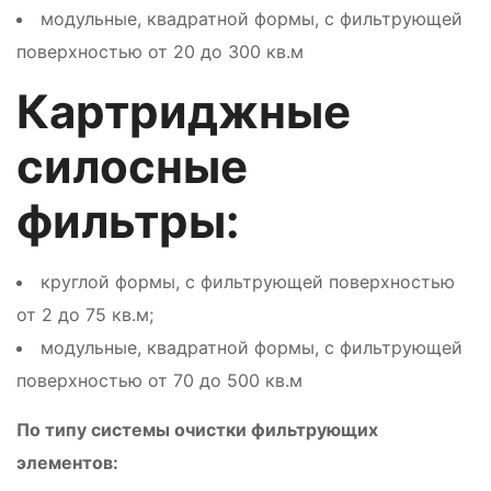
модульные, квадратной формы, с фильтрующей
поверхностью от 20 до 300 кв.м
Картриджные
силосные
фильтры:
круглой формы, с фильтрующей поверхностью
от 2 до 75 кв.м;
модульные, квадратной формы, с фильтрующей
поверхностью от 70 до 500 кв.м
По типу системы очистки фильтрующих
элементов: