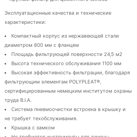
Эксплуатационные качества и технические
характеристики:
Компактный корпус из нержавеющей стали
диаметром 800 мм с фланцем
Площадь фильтрующей поверхности 24,5 м2
Высота технического обслуживания 1100 мм
Высокая эффективность фильтрации, благодаря
фильтрующим элементам POLYPLEAT®,
сертифицированным немецким институтом охраны
труда B.I.A.
Система пневмоочистки встроена в крышку и
не требует техобслуживания.
Крышка с замком
Не требуются инструменты для замены