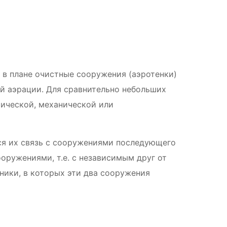
в плане очистные сооружения (аэротенки)
й аэрации. Для сравнительно небольших
тической, механической или
ся их связь с сооружениями последующего
оружениями, т.е. с независимым друг от
ники, в которых эти два сооружения