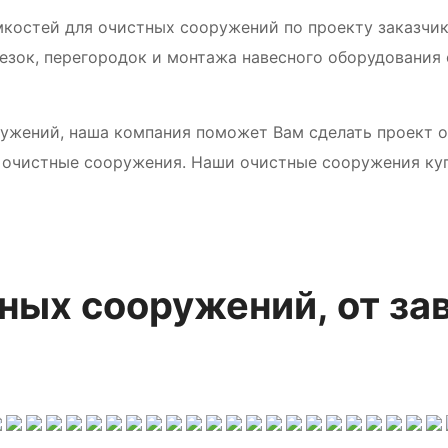
мкостей для очистных сооружений по проекту заказчик
езок, перегородок и монтажа навесного оборудования
ужений, наша компания поможет Вам сделать проект 
очистные сооружения. Наши очистные сооружения куп
ных сооружений, от за