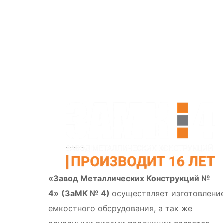
«Завод Металлических Конструкций №
4»
(ЗаМК № 4)
осуществляет изготовлени
емкостного оборудования, а так же