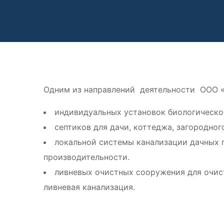
Одним из направлений деятельности ООО 
индивидуальных установок биологическо
септиков для дачи, коттеджа, загородног
локальной системы канализации дачных 
производительности.
ливневых очистных сооружения для очист
ливневая канализация.