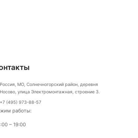
онтакты
Россия, МО, Солнечногорский район, деревня
Носово, улица Электромонтажная, строение 3.
+7 (495) 973-88-57
жим работы:
:00 – 19:00