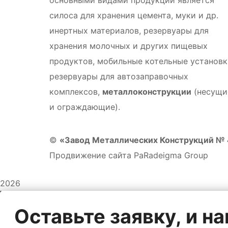
основными видами продукции является
силоса для хранения цемента, муки и др.
инертных материалов, резервуары для
хранения молочных и других пищевых
продуктов, мобильные котельные установк
резервуары для автозаправочных
комплексов,
металлоконструкции
(несущи
и ограждающие).
©
«Завод Металлических Конструкций №
Продвижение сайта PaRadeigma Group
2026
Оставьте заявку, и 