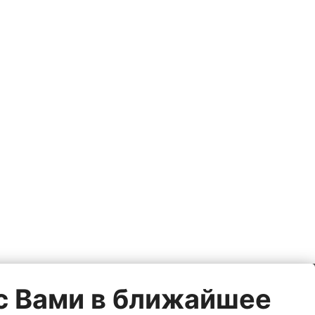
 с Вами в ближайшее