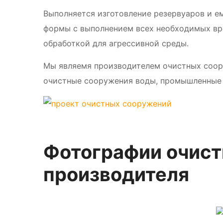
Выполняется изготовление резервуаров и е
формы с выполнением всех необходимых вр
обработкой для агрессивной среды.
Мы являемя производителем очистных соор
очистные сооружения воды, промышленные 
Фотографии очист
производителя